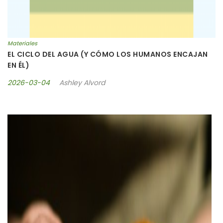
Materiales
EL CICLO DEL AGUA (Y CÓMO LOS HUMANOS ENCAJAN
EN ÉL)
2026-03-04
Ashley Alvord