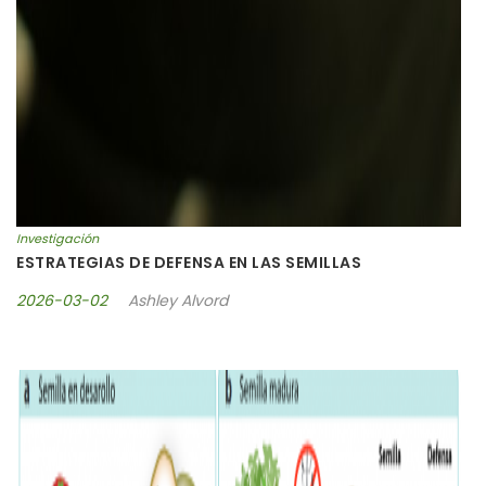
Investigación
ESTRATEGIAS DE DEFENSA EN LAS SEMILLAS
2026-03-02
Ashley Alvord