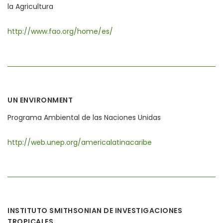
la Agricultura
http://www.fao.org/home/es/
UN ENVIRONMENT
Programa Ambiental de las Naciones Unidas
http://web.unep.org/americalatinacaribe
INSTITUTO SMITHSONIAN DE INVESTIGACIONES
TROPICALES