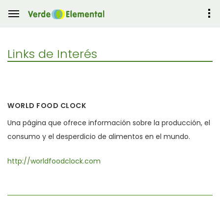
Links de Interés
WORLD FOOD CLOCK
Una página que ofrece información sobre la producción, el
consumo y el desperdicio de alimentos en el mundo.
http://worldfoodclock.com