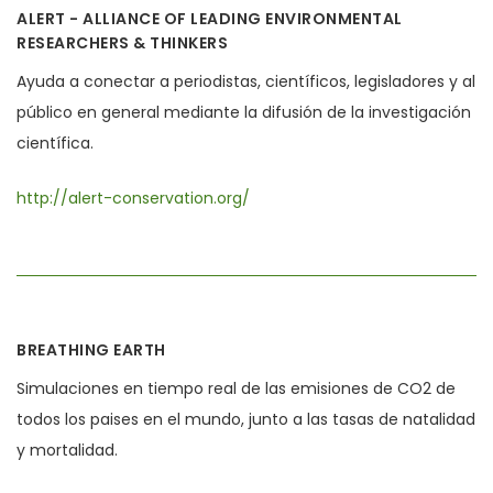
ALERT - ALLIANCE OF LEADING ENVIRONMENTAL
RESEARCHERS & THINKERS
Ayuda a conectar a periodistas, científicos, legisladores y al
público en general mediante la difusión de la investigación
científica.
http://alert-conservation.org/
BREATHING EARTH
Simulaciones en tiempo real de las emisiones de CO2 de
todos los paises en el mundo, junto a las tasas de natalidad
y mortalidad.