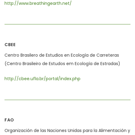
http://www.breathingearth.net/
CBEE
Centro Brasilero de Estudios en Ecología de Carreteras
(Centro Brasileiro de Estudos em Ecología de Estradas)
http://cbee.ufla.br/portal/index.php
FAO
Organización de las Naciones Unidas para la Alimentación y